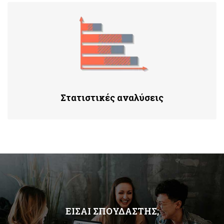
Στατιστικές αναλύσεις
ΕΊΣΑΙ ΣΠΟΥΔΑΣΤΗΣ;