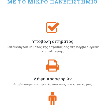
ΜΕ ΤΟ ΜΙΚΡΌ ΠΑΝΕΠΙΣΤΉΜΙΟ
Υποβολή αιτήματος
Κατάθεση του θέματος της εργασίας σας στη φόρμα δωρεάν
κοστολόγησης
Λήψη προσφορών
Λαμβάνουμε προσφορές από τους συνεργάτες μας