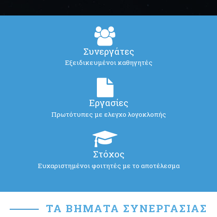
Συνεργάτες
Εξειδικευμένοι καθηγητές
Εργασίες
Πρωτότυπες με ελεγχο λογοκλοπής
Στόχος
Ευχαριστημένοι φοιτητές με το αποτέλεσμα
ΤΑ ΒΉΜΑΤΑ ΣΥΝΕΡΓΑΣΊΑΣ