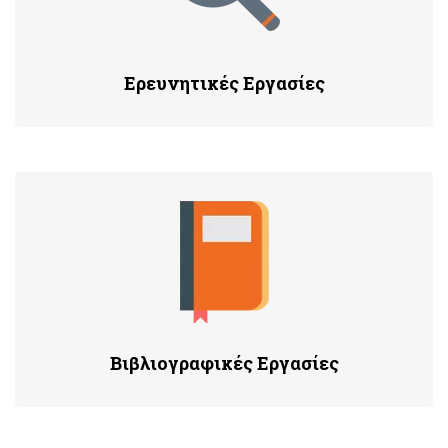
Ερευνητικές Εργασίες
Βιβλιογραφικές Εργασίες