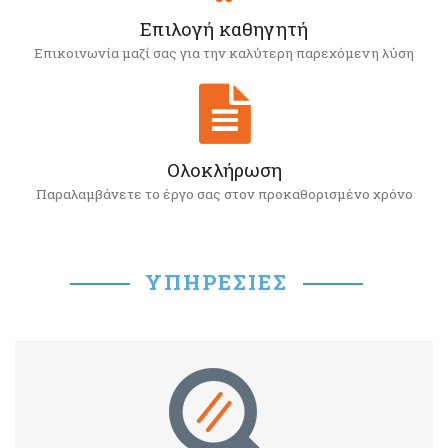
Επιλογή καθηγητή
Επικοινωνία μαζί σας για την καλύτερη παρεχόμενη λύση
Ολοκλήρωση
Παραλαμβάνετε το έργο σας στον προκαθορισμένο χρόνο
ΥΠΗΡΕΣΊΕΣ